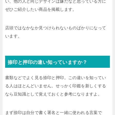
い、他の人と同じデザインは嫌だなと思っている方に
ぜひご紹介したい商品を掲載します。
店頭ではなかなか見つけられないものばかりになって
います。
捺印と押印の違い知っていますか？
書類などでよく見る捺印と押印。この違いを知ってい
る人はほとんどいません。せっかく印鑑を新しくする
なら豆知識として覚えておくと参考になりますよ。
まず捺印は自分で書く署名と一緒に使われる言葉で