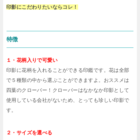
印影にこだわりたいならコレ！
特徴
１・花柄入りで可愛い
印影に花柄を入れることができる印鑑です。花は全部
で５種類の中から選ぶことができますよ。おススメは
四葉のクローバー！クローバーはなかなか印影として
使用している会社がないため、とっても珍しい印影で
す。
２・サイズを選べる