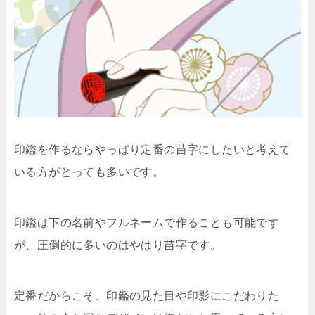
印鑑を作るならやっぱり定番の苗字にしたいと考えて
いる方がとっても多いです。
印鑑は下の名前やフルネームで作ることも可能です
が、圧倒的に多いのはやはり苗字です。
定番だからこそ、印鑑の見た目や印影にこだわりた