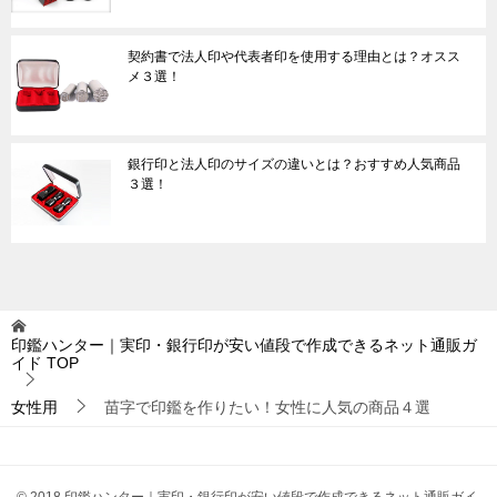
契約書で法人印や代表者印を使用する理由とは？オスス
メ３選！
銀行印と法人印のサイズの違いとは？おすすめ人気商品
３選！
印鑑ハンター｜実印・銀行印が安い値段で作成できるネット通販ガ
イド
TOP
女性用
苗字で印鑑を作りたい！女性に人気の商品４選
© 2018 印鑑ハンター｜実印・銀行印が安い値段で作成できるネット通販ガイ