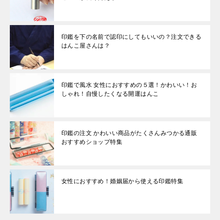
印鑑を下の名前で認印にしてもいいの？注文できる
はんこ屋さんは？
印鑑で風水 女性におすすめの５選！かわいい！お
しゃれ！自慢したくなる開運はんこ
印鑑の注文 かわいい商品がたくさんみつかる通販
おすすめショップ特集
女性におすすめ！婚姻届から使える印鑑特集