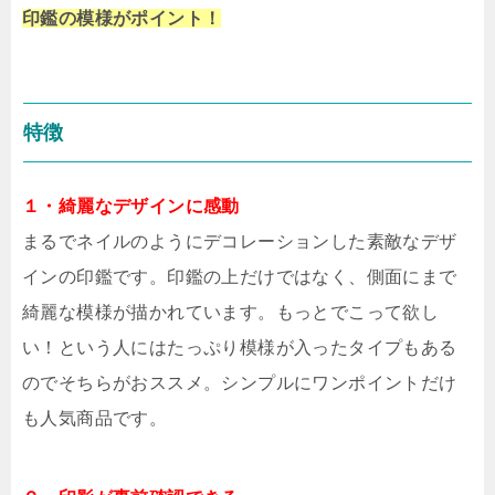
印鑑の模様がポイント！
特徴
１・綺麗なデザインに感動
まるでネイルのようにデコレーションした素敵なデザ
インの印鑑です。印鑑の上だけではなく、側面にまで
綺麗な模様が描かれています。もっとでこって欲し
い！という人にはたっぷり模様が入ったタイプもある
のでそちらがおススメ。シンプルにワンポイントだけ
も人気商品です。