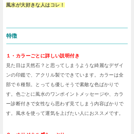
風水が大好きな人はコレ！
特徴
１・カラーごとに詳しい説明付き
見た目は天然石？と思ってしまうような綺麗なデザイ
ンの印鑑で、アクリル製でできています。カラーは全
部で６種類。とっても優しそうで素敵な色ばかりで
す。色ごとに風水のワンポイントメッセージや、カラ
ー診断付きで女性なら思わず見てしまう内容ばかりで
す。風水を使って運気を上げたい人におススメです。