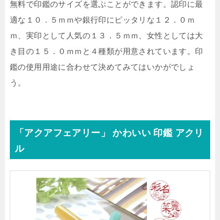
無料で印鑑のサイズを選ぶことができます。認印に最
適な１０．５ｍｍや銀行印にピッタリな１２．０ｍ
ｍ、実印として人気の１３．５ｍｍ、女性としては大
き目の１５．０ｍｍと４種類が用意されています。印
鑑の使用用途に合わせて決めてみてはいかがでしょ
う。
「アクアフェアリー」 かわいい 印鑑 アクリ
ル