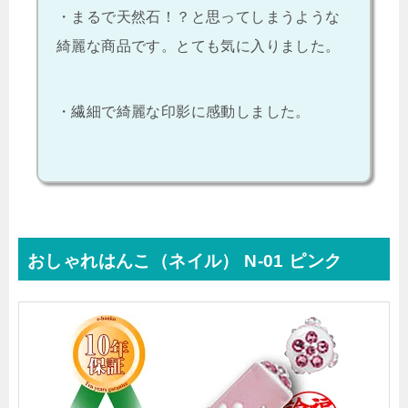
・まるで天然石！？と思ってしまうような
綺麗な商品です。とても気に入りました。
・繊細で綺麗な印影に感動しました。
おしゃれはんこ（ネイル） N-01 ピンク