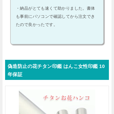
・納品がとても速くて助かりました。書体
も事前にパソコンで確認してから注文でき
たので良かったです。
偽造防止の花チタン印鑑 はんこ女性印鑑 10
年保証