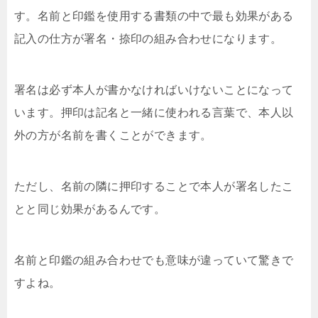
す。名前と印鑑を使用する書類の中で最も効果がある
記入の仕方が署名・捺印の組み合わせになります。
署名は必ず本人が書かなければいけないことになって
います。押印は記名と一緒に使われる言葉で、本人以
外の方が名前を書くことができます。
ただし、名前の隣に押印することで本人が署名したこ
とと同じ効果があるんです。
名前と印鑑の組み合わせでも意味が違っていて驚きで
すよね。