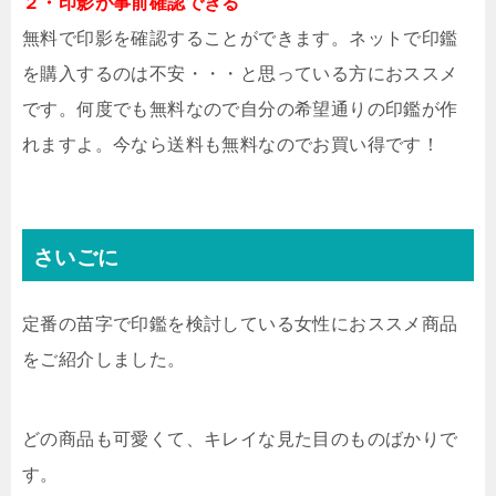
２・印影が事前確認できる
無料で印影を確認することができます。ネットで印鑑
を購入するのは不安・・・と思っている方におススメ
です。何度でも無料なので自分の希望通りの印鑑が作
れますよ。今なら送料も無料なのでお買い得です！
さいごに
定番の苗字で印鑑を検討している女性におススメ商品
をご紹介しました。
どの商品も可愛くて、キレイな見た目のものばかりで
す。