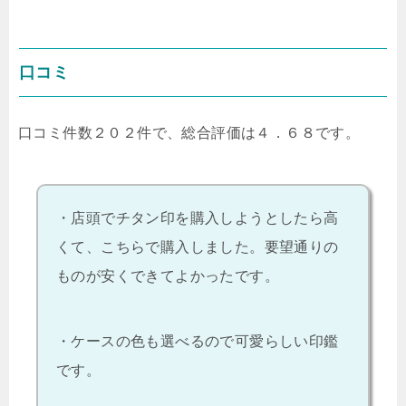
口コミ
口コミ件数２０２件で、総合評価は４．６８です。
・店頭でチタン印を購入しようとしたら高
くて、こちらで購入しました。要望通りの
ものが安くできてよかったです。
・ケースの色も選べるので可愛らしい印鑑
です。