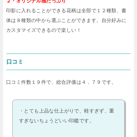
２・オリジナル感たっぷり
印影に入れることができる花柄は全部で１２種類、書
体は８種類の中から選ぶことができます。自分好みに
カスタマイズできるので楽しい！
口コミ
口コミ件数１９件で、総合評価は４．７９です。
・とても上品な仕上がりで、軽すぎず、重
すぎないちょうどいい印鑑です。