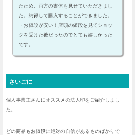
たため、両方の書体を見せていただきまし
た。納得して購入することができました。
・お値段が安い！店頭の値段を見てショッ
クを受けた後だったのでとても嬉しかった
です。
さいごに
個人事業主さんにオススメの法人印をご紹介しまし
た。
どの商品もお値段に絶対の自信があるものばかりで