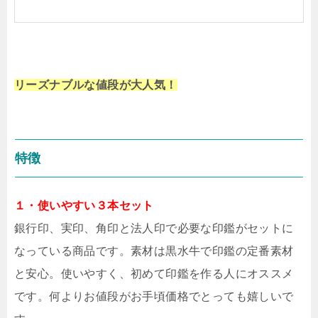
リーズナブルな値段が大人気！
特徴
１・使いやすい３本セット
銀行印、実印、角印と法人印で必要な印鑑がセットに
なっている商品です。素材は黒水牛で印鑑の定番素材
と安心。使いやすく、初めて印鑑を作る人にオススメ
です。何よりお値段がお手頃価格でとっても嬉しいで