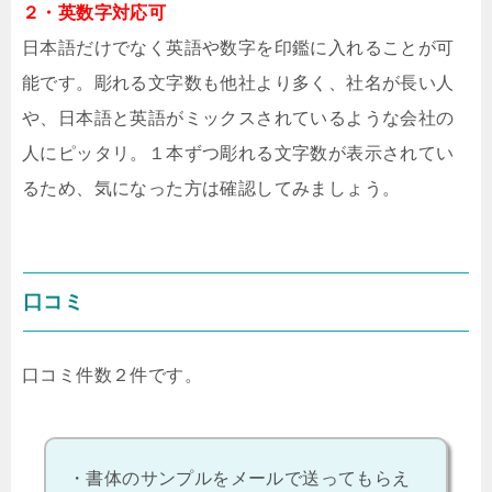
２・英数字対応可
日本語だけでなく英語や数字を印鑑に入れることが可
能です。彫れる文字数も他社より多く、社名が長い人
や、日本語と英語がミックスされているような会社の
人にピッタリ。１本ずつ彫れる文字数が表示されてい
るため、気になった方は確認してみましょう。
口コミ
口コミ件数２件です。
・書体のサンプルをメールで送ってもらえ