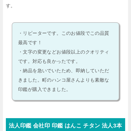
す。
・リピーターです。このお値段でこの品質
最高です！
・文字の変更などお値段以上のクオリティ
です。対応も良かったです。
・納品を急いでいたため、即納していただ
きました。町のハンコ屋さんよりも素敵な
印鑑が購入できました。
法人印鑑 会社印 印鑑 はんこ チタン 法人3本