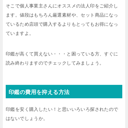
そこで個人事業主さんにオススメの法人印をご紹介し
ます。値段はもちろん厳選素材や、セット商品になっ
ているため店頭で購入するよりもとってもお得になっ
ていますよ。
印鑑が高くて買えない・・・と困っている方、すぐに
読み終わりますのでチェックしてみましょう。
印鑑の費用を抑える方法
印鑑を安く購入したい！と思いいろいろ探されたので
はないでしょうか。