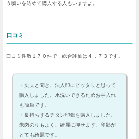
う願いを込めて購入する人もいますよ。
口コミ
口コミ件数１７０件で、総合評価は４．７３です。
・丈夫と聞き、法人印にピッタリと思って
購入しました。水洗いできるためお手入れ
も簡単です。
・長持ちするチタン印鑑を購入しました。
朱肉のりもよく、綺麗に押せます。印影が
とても綺麗です。