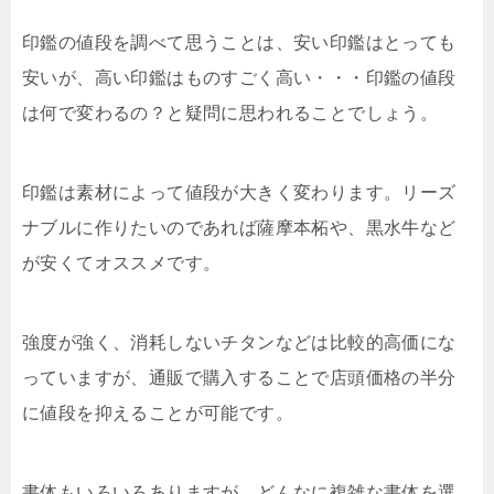
印鑑の値段を調べて思うことは、安い印鑑はとっても
安いが、高い印鑑はものすごく高い・・・印鑑の値段
は何で変わるの？と疑問に思われることでしょう。
印鑑は素材によって値段が大きく変わります。リーズ
ナブルに作りたいのであれば薩摩本柘や、黒水牛など
が安くてオススメです。
強度が強く、消耗しないチタンなどは比較的高価にな
っていますが、通販で購入することで店頭価格の半分
に値段を抑えることが可能です。
書体もいろいろありますが、どんなに複雑な書体を選