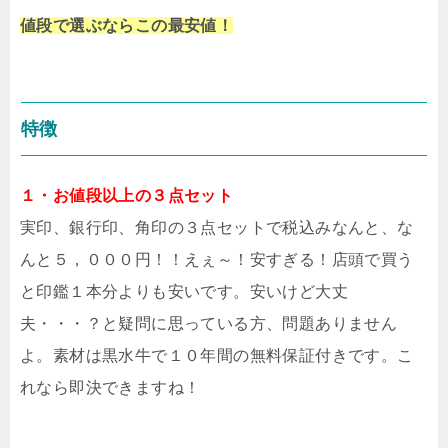
値段で選ぶならこの最安値！
特徴
１・お値段以上の３点セット
実印、銀行印、角印の３点セットで税込みなんと、な
んと５，０００円！！えぇ～！安すぎる！店頭で買う
と印鑑１本分よりも安いです。安いけど大丈
夫・・・？と疑問に思っている方、問題ありません
よ。素材は黒水牛で１０年間の無料保証付きです。こ
れなら即決できますね！