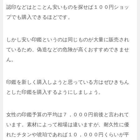
認印などはとことん安いものを探せば１００円ショッ
プでも購入できるほどです。
しかし安い印鑑というのは同じものが大量に販売され
ているため、偽造などの危険が高くおすすめできませ
ん。
印鑑を新しく購入しようと思っている方はぜひきちん
とした印鑑を購入するようにしましょう。
女性の印鑑予算の平均は７，０００円前後と言われて
います。素材によって相場は違いますが、耐久性に優
れたチタンや琥珀であれば１０，０００円くらいが平