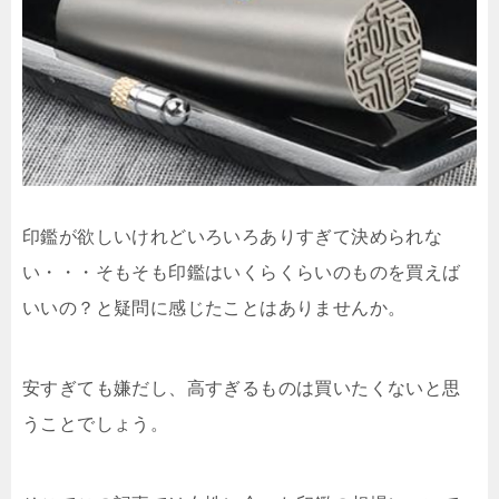
印鑑が欲しいけれどいろいろありすぎて決められな
い・・・そもそも印鑑はいくらくらいのものを買えば
いいの？と疑問に感じたことはありませんか。
安すぎても嫌だし、高すぎるものは買いたくないと思
うことでしょう。