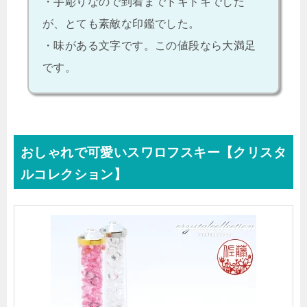
・手彫りなので到着までドキドキでした
が、とても素敵な印鑑でした。
・味がある文字です。この値段なら大満足
です。
おしゃれで可愛いスワロフスキー【クリスタ
ルコレクション】