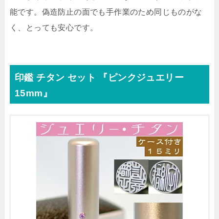
能です。偽造防止の面でも手作業のため同じものがな
く、とっても安心です。
印鑑 チタン セット 『ピンクジュエリー
15mm』