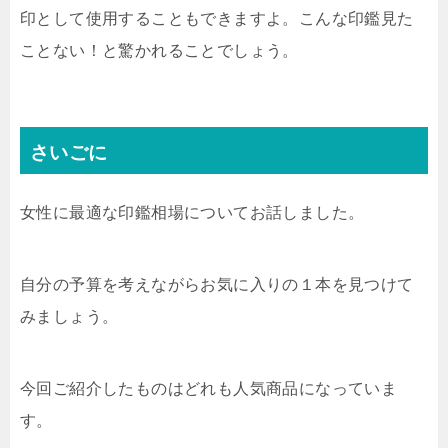
印として使用することもできますよ。こんな印鑑見た
ことない！と驚かれることでしょう。
さいごに
女性に最適な印鑑相場についてお話しました。
自分の予算を考えながらお気に入りの１本を見つけて
みましょう。
今回ご紹介したものはどれも人気商品になっていま
す。