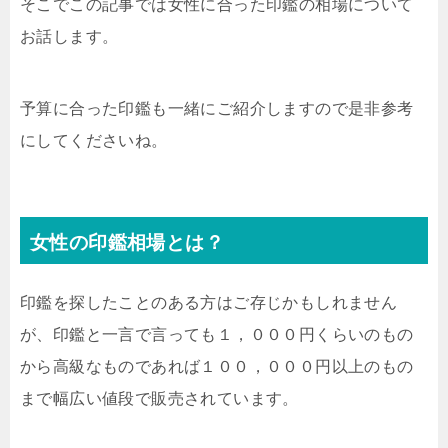
そこでこの記事では女性に合った印鑑の相場について
お話します。
予算に合った印鑑も一緒にご紹介しますので是非参考
にしてくださいね。
女性の印鑑相場とは？
印鑑を探したことのある方はご存じかもしれません
が、印鑑と一言で言っても１，０００円くらいのもの
から高級なものであれば１００，０００円以上のもの
まで幅広い値段で販売されています。