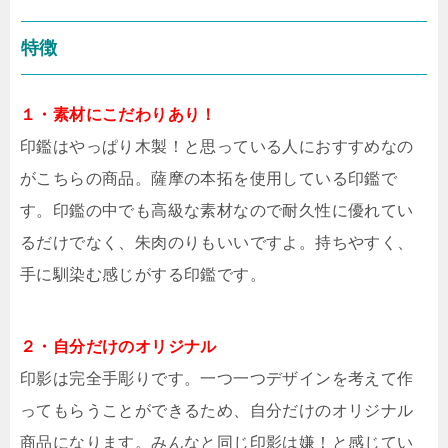
特徴
１・素材にこだわりあり！
印鑑はやっぱり木製！と思っている人におすすめなの
がこちらの商品。薩摩の本拓を使用している印鑑で
す。印鑑の中でも高級な素材なので耐久性に優れてい
るだけでなく、朱肉のりもいいですよ。持ちやすく、
手に馴染む感じがする印鑑です。
２・自分だけのオリジナル
印影は完全手彫りです。一つ一つデザインを考えて作
ってもらうことができるため、自分だけのオリジナル
商品になります。みんなと同じ印影は嫌！と感じてい