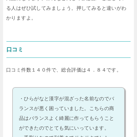
る人はぜひ試してみましょう。押してみると違いがわ
かりますよ。
口コミ
口コミ件数１４０件で、総合評価は４．８４です。
・ひらがなと漢字が混ざった名前なのでバ
ランスが悪く困っていました。こちらの商
品はバランスよく綺麗に作ってもらうこと
ができたのでとても気にいっています。