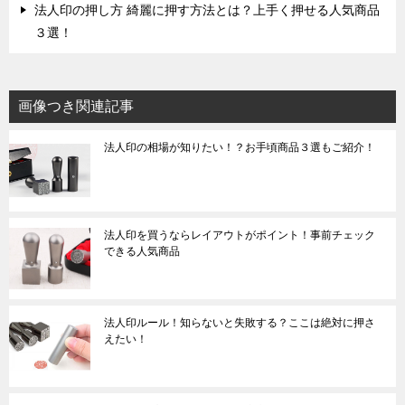
法人印の押し方 綺麗に押す方法とは？上手く押せる人気商品
３選！
画像つき関連記事
法人印の相場が知りたい！？お手頃商品３選もご紹介！
法人印を買うならレイアウトがポイント！事前チェック
できる人気商品
法人印ルール！知らないと失敗する？ここは絶対に押さ
えたい！