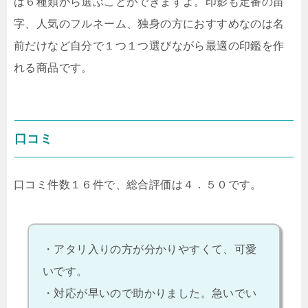
は６種類から選ぶことができますよ。印影も定番の苗
字、人気のフルネーム、独身の方におすすめなのは名
前だけなど自分で１つ１つ選びながら最適の印鑑を作
れる商品です。
口コミ
口コミ件数１６件で、総合評価は４．５０です。
・アタリ入りの方が分かりやすくて、可愛
いです。
・対応が早いので助かりました。急いでい