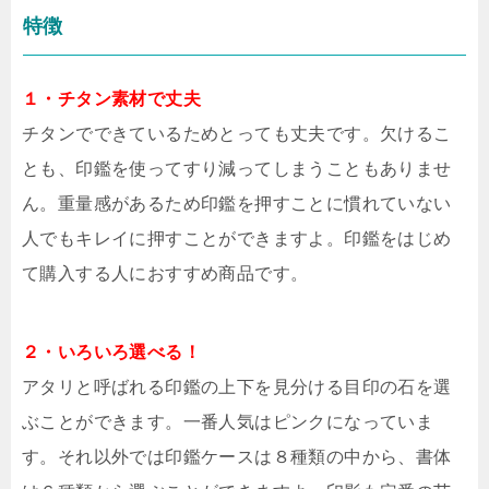
特徴
１・チタン素材で丈夫
チタンでできているためとっても丈夫です。欠けるこ
とも、印鑑を使ってすり減ってしまうこともありませ
ん。重量感があるため印鑑を押すことに慣れていない
人でもキレイに押すことができますよ。印鑑をはじめ
て購入する人におすすめ商品です。
２・いろいろ選べる！
アタリと呼ばれる印鑑の上下を見分ける目印の石を選
ぶことができます。一番人気はピンクになっていま
す。それ以外では印鑑ケースは８種類の中から、書体