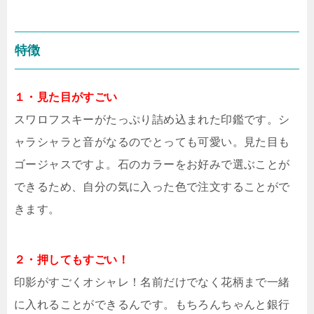
特徴
１・見た目がすごい
スワロフスキーがたっぷり詰め込まれた印鑑です。シ
ャラシャラと音がなるのでとっても可愛い。見た目も
ゴージャスですよ。石のカラーをお好みで選ぶことが
できるため、自分の気に入った色で注文することがで
きます。
２・押してもすごい！
印影がすごくオシャレ！名前だけでなく花柄まで一緒
に入れることができるんです。もちろんちゃんと銀行