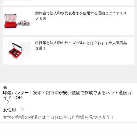
契約書で法人印や代表者印を使用する理由とは？オスス
メ３選！
銀行印と法人印のサイズの違いとは？おすすめ人気商品
３選！
印鑑ハンター｜実印・銀行印が安い値段で作成できるネット通販ガ
イド
TOP
女性用
女性の印鑑の相場とは？自分に合った印鑑を見つけよう！