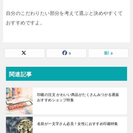
自分のこだわりたい部分を考えて選ぶと決めやすくて
おすすめですよ。
0
0
関連記事
印鑑の注文 かわいい商品がたくさんみつかる通販
おすすめショップ特集
名前が一文字さん必見！女性におすすめ印鑑特集