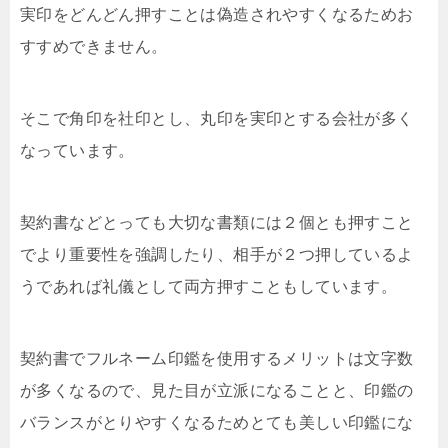
実印をどんどん押すことは偽造されやすくなるためお
すすめできません。
そこで角印を社印とし、丸印を実印とする会社が多く
なっています。
契約書などとっても大切な書類には２個とも押すこと
でより重要性を強調したり、相手が２つ押しているよ
うであれば礼儀として両方押すこともしています。
契約書でフルネーム印鑑を使用するメリットは文字数
が多くなるので、見た目が立派になることと、印鑑の
バランスがとりやすくなるためとても美しい印鑑にな