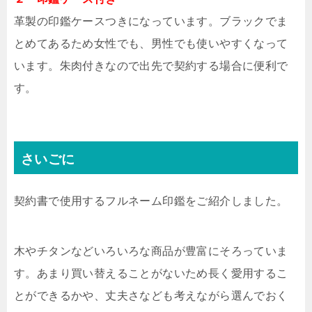
革製の印鑑ケースつきになっています。ブラックでま
とめてあるため女性でも、男性でも使いやすくなって
います。朱肉付きなので出先で契約する場合に便利で
す。
さいごに
契約書で使用するフルネーム印鑑をご紹介しました。
木やチタンなどいろいろな商品が豊富にそろっていま
す。あまり買い替えることがないため長く愛用するこ
とができるかや、丈夫さなども考えながら選んでおく