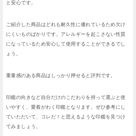
と安心です。
ご紹介した商品はどれも耐久性に優れているため欠け
にくいものばかりです。アレルギーを起こさない性質
になっているため安心して使用することができるでし
ょう。
重量感のある商品はしっかり押せると評判です。
印鑑の向きなど自分だけのこだわりを持って選ぶと使
いやすく、愛着がわく印鑑となります。ぜひ参考にし
ていただいて、コレだ！と思えるような印鑑を見つけ
てみましょう。