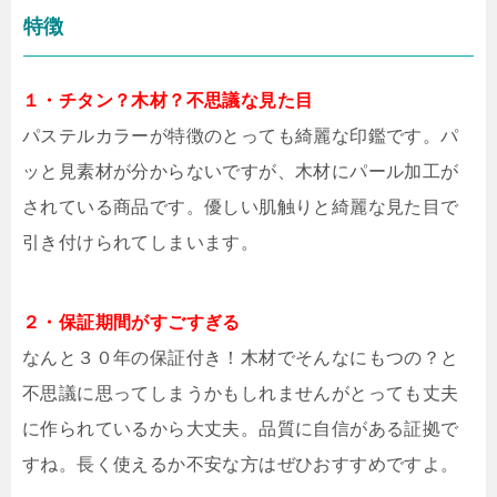
特徴
１・チタン？木材？不思議な見た目
パステルカラーが特徴のとっても綺麗な印鑑です。パ
ッと見素材が分からないですが、木材にパール加工が
されている商品です。優しい肌触りと綺麗な見た目で
引き付けられてしまいます。
２・保証期間がすごすぎる
なんと３０年の保証付き！木材でそんなにもつの？と
不思議に思ってしまうかもしれませんがとっても丈夫
に作られているから大丈夫。品質に自信がある証拠で
すね。長く使えるか不安な方はぜひおすすめですよ。