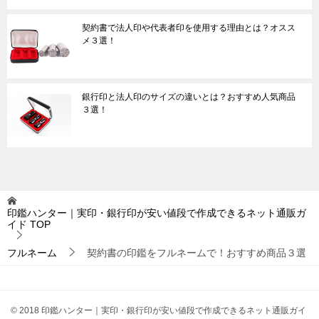
契約書で法人印や代表者印を使用する理由とは？オスス
メ３選！
銀行印と法人印のサイズの違いとは？おすすめ人気商品
３選！
印鑑ハンター｜実印・銀行印が安い値段で作成できるネット通販ガ
イド
TOP
フルネーム
契約書の印鑑をフルネームで！おすすめ商品３選
© 2018 印鑑ハンター｜実印・銀行印が安い値段で作成できるネット通販ガイ