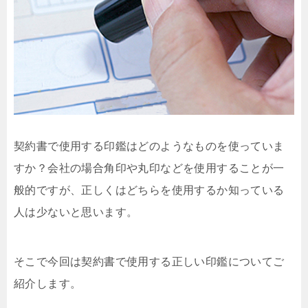
契約書で使用する印鑑はどのようなものを使っていま
すか？会社の場合角印や丸印などを使用することが一
般的ですが、正しくはどちらを使用するか知っている
人は少ないと思います。
そこで今回は契約書で使用する正しい印鑑についてご
紹介します。