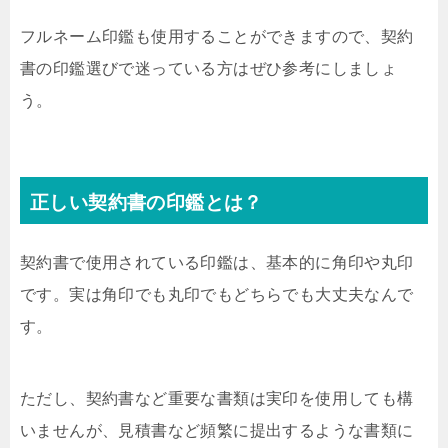
フルネーム印鑑も使用することができますので、契約
書の印鑑選びで迷っている方はぜひ参考にしましょ
う。
正しい契約書の印鑑とは？
契約書で使用されている印鑑は、基本的に角印や丸印
です。実は角印でも丸印でもどちらでも大丈夫なんで
す。
ただし、契約書など重要な書類は実印を使用しても構
いませんが、見積書など頻繁に提出するような書類に