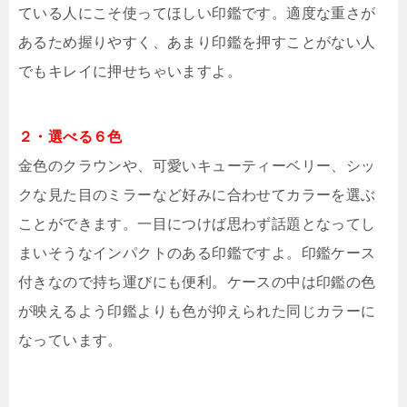
ている人にこそ使ってほしい印鑑です。適度な重さが
あるため握りやすく、あまり印鑑を押すことがない人
でもキレイに押せちゃいますよ。
２・選べる６色
金色のクラウンや、可愛いキューティーベリー、シッ
クな見た目のミラーなど好みに合わせてカラーを選ぶ
ことができます。一目につけば思わず話題となってし
まいそうなインパクトのある印鑑ですよ。印鑑ケース
付きなので持ち運びにも便利。ケースの中は印鑑の色
が映えるよう印鑑よりも色が抑えられた同じカラーに
なっています。