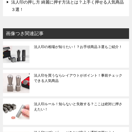
法人印の押し方 綺麗に押す方法とは？上手く押せる人気商品
３選！
画像つき関連記事
法人印の相場が知りたい！？お手頃商品３選もご紹介！
法人印を買うならレイアウトがポイント！事前チェック
できる人気商品
法人印ルール！知らないと失敗する？ここは絶対に押さ
えたい！