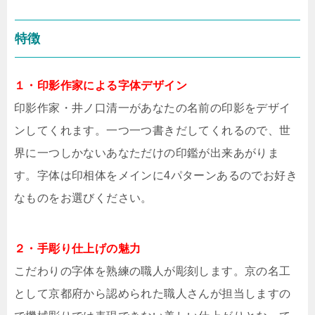
特徴
１・印影作家による字体デザイン
印影作家・井ノ口清一があなたの名前の印影をデザイ
ンしてくれます。一つ一つ書きだしてくれるので、世
界に一つしかないあなただけの印鑑が出来あがりま
す。字体は印相体をメインに4パターンあるのでお好き
なものをお選びください。
２・手彫り仕上げの魅力
こだわりの字体を熟練の職人が彫刻します。京の名工
として京都府から認められた職人さんが担当しますの