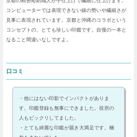
京都の精密彫刻職人が手仕上げで繊細に仕上げます。
コンピューターでは表現できない線の勢いや繊細さが
見事に表現されています。京都と沖縄のコラボという
コンセプトの、とても珍しい印鑑です。自慢の一本と
なること間違いなしですよ。
口コミ
・他にはない印影でインパクトがありま
す。印鑑登録も無事にできました。役所の
人もビックリしてました。
・とても綺麗な印鑑が届き大満足です。梱