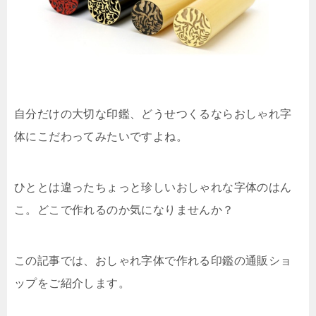
自分だけの大切な印鑑、どうせつくるならおしゃれ字
体にこだわってみたいですよね。
ひととは違ったちょっと珍しいおしゃれな字体のはん
こ。どこで作れるのか気になりませんか？
この記事では、おしゃれ字体で作れる印鑑の通販ショ
ップをご紹介します。