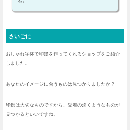
ね。
さいごに
おしゃれ字体で印鑑を作ってくれるショップをご紹介
しました。
あなたのイメージに合うものは見つかりましたか？
印鑑は大切なものですから、愛着の湧くようなものが
見つかるといいですね。