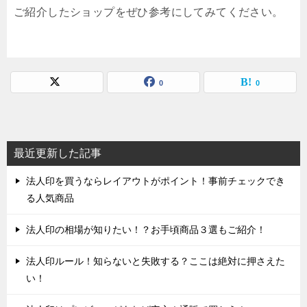
ご紹介したショップをぜひ参考にしてみてください。
0
0
最近更新した記事
法人印を買うならレイアウトがポイント！事前チェックでき
る人気商品
法人印の相場が知りたい！？お手頃商品３選もご紹介！
法人印ルール！知らないと失敗する？ここは絶対に押さえた
い！