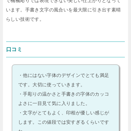
で機械彫りでは表現できない美しい仕上がりとなって
います。手書き文字の風合いを最大限に引き出す素晴
らしい技術です。
口コミ
・他にはない字体のデザインでとても満足
です。大切に使っていきます。
・手彫りの温かさと手書きの字体のカッコ
よさに一目見て気に入りました。
・文字がとてもよく、印相が優しい感じが
します。この値段では安すぎるくらいです