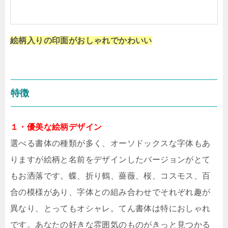
絵柄入りの印面がおしゃれでかわいい
特徴
１・優美な絵柄デザイン
選べる書体の種類が多く、オーソドックスな字体もあ
りますが絵柄と名前をデザインしたバージョンがとて
もお洒落です。蝶、折り鶴、薔薇、桜、コスモス、百
合の模様があり、字体との組み合わせでそれぞれ趣が
異なり、とってもオシャレ。てん書体は特におしゃれ
です。あなたの好きな雰囲気のものがきっと見つかる