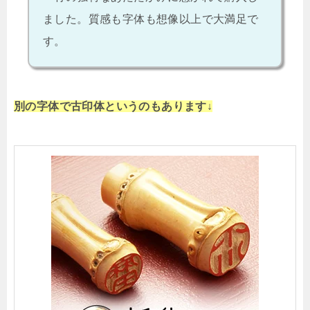
ました。質感も字体も想像以上で大満足で
す。
別の字体で古印体というのもあります↓