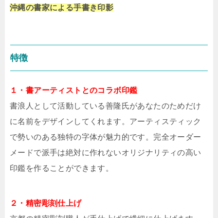
沖縄の書家による手書き印影
特徴
１・書アーティストとのコラボ印鑑
書浪人として活動している善隆氏があなたのためだけ
に名前をデザインしてくれます。アーティスティック
で勢いのある独特の字体が魅力的です。完全オーダー
メードで派手は絶対に作れないオリジナリティの高い
印鑑を作ることができます。
２・精密彫刻仕上げ