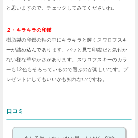
と思いますので、チェックしてみてくださいね。
２・キラキラの印鑑
樹脂製の印鑑の軸の中にキラキラと輝くスワロフスキ
ーが詰め込んであります。パッと見て印鑑だと気付か
ない様な華やかさがあります。スワロフスキーのカラ
ーも12色もそろっているので選ぶのが楽しいです。プ
レゼントにしてもいいかも知れないですね。
口コミ