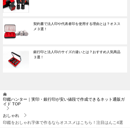
契約書で法人印や代表者印を使用する理由とは？オスス
メ３選！
銀行印と法人印のサイズの違いとは？おすすめ人気商品
３選！
印鑑ハンター｜実印・銀行印が安い値段で作成できるネット通販ガ
イド
TOP
おしゃれ
印鑑をおしゃれ字体で作るならオススメはこちら！注目はんこ4選