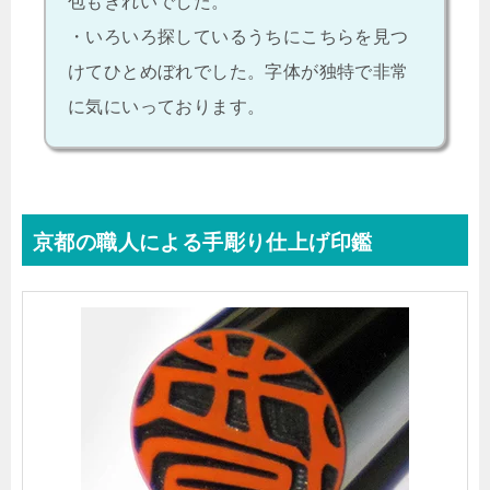
包もきれいでした。
・いろいろ探しているうちにこちらを見つ
けてひとめぼれでした。字体が独特で非常
に気にいっております。
京都の職人による手彫り仕上げ印鑑