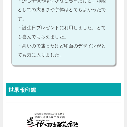
・少し子供っぽいかなと思ったけど、印鑑
としての大きさや字体はとてもよかったで
す。
・誕生日プレゼントに利用しました。とて
も喜んでもらえました。
・高いので迷ったけど印面のデザインがと
ても気に入りました。
世果報印鑑