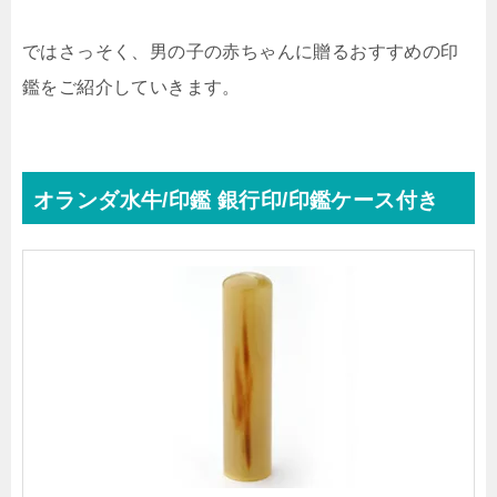
ではさっそく、男の子の赤ちゃんに贈るおすすめの印
鑑をご紹介していきます。
オランダ水牛/印鑑 銀行印/印鑑ケース付き