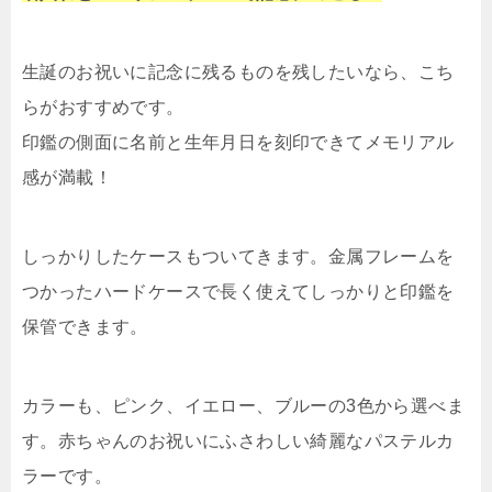
生誕のお祝いに記念に残るものを残したいなら、こち
らがおすすめです。
印鑑の側面に名前と生年月日を刻印できてメモリアル
感が満載！
しっかりしたケースもついてきます。金属フレームを
つかったハードケースで長く使えてしっかりと印鑑を
保管できます。
カラーも、ピンク、イエロー、ブルーの3色から選べま
す。赤ちゃんのお祝いにふさわしい綺麗なパステルカ
ラーです。