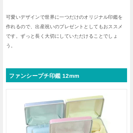
可愛いデザインで世界に一つだけのオリジナル印鑑を
作れるので、出産祝いのプレゼントとしてもおススメ
です。ずっと長く大切にしていただけることでしょ
う。
ファンシープチ印鑑 12mm