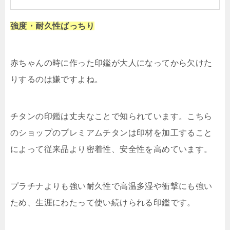
強度・耐久性ばっちり
赤ちゃんの時に作った印鑑が大人になってから欠けた
りするのは嫌ですよね。
チタンの印鑑は丈夫なことで知られています。こちら
のショップのプレミアムチタンは印材を加工すること
によって従来品より密着性、安全性を高めています。
プラチナよりも強い耐久性で高温多湿や衝撃にも強い
ため、生涯にわたって使い続けられる印鑑です。