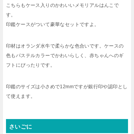
こちらもケース入りのかわいいメモリアルはんこで
す。
印鑑ケースがついて豪華なセットですよ。
印材はオランダ水牛で柔らかな色合いです。ケースの
色もパステルカラーでかわいらしく、赤ちゃんへのギ
フトにぴったりです。
印鑑のサイズは小さめで12mmですが銀行印や認印とし
て使えます。
さいごに