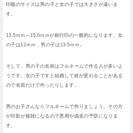
印鑑のサイズは男の子と女の子では大きさが違いま
す。
13.5ｍｍ～15.0ｍｍが銀行印の一般的になります。女
の子は12ｍｍ、男の子は13.5ｍｍ。
そして、男の子の名前はフルネームで作る人が多いよ
うです。女の子ですと結婚して姓が変わることがある
ので名前だけで作ったりします。
男のお子さんならフルネームで作りましょう。その方
が印影が複雑になるので悪用や偽造の予防になりま
す。