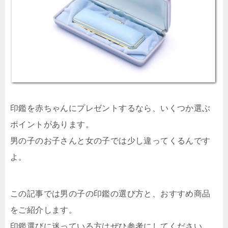
印鑑を赤ちゃんにプレゼントするなら、いくつか選ぶ
ポイントがあります。
男の子のお子さんと女の子では少し違ってくるんです
よ。
この記事では男の子の印鑑の選び方と、おすすめ商品
をご紹介します。
印鑑選びに迷っている方はぜひ参考にしてください。