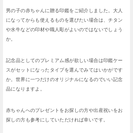
男の子の赤ちゃんに贈る印鑑をご紹介しました。大人
になってからも使えるものを選びたい場合は、チタン
や水牛などの印材や職人彫がよいのではないでしょう
か。
記念品としてのプレミアム感が欲しい場合は印鑑ケー
スがセットになったタイプを選んでみてはいかがです
か。世界に一つだけのオリジナルになるのでいい記念
品になりますよ。
赤ちゃんへのプレゼントをお探しの方や出産祝いをお
探しの方も参考にしていただければ幸いです。