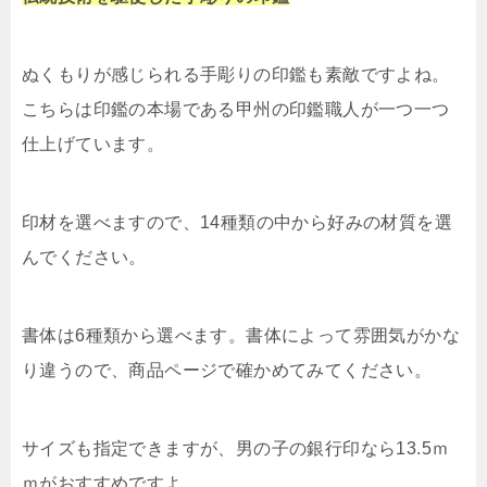
ぬくもりが感じられる手彫りの印鑑も素敵ですよね。
こちらは印鑑の本場である甲州の印鑑職人が一つ一つ
仕上げています。
印材を選べますので、14種類の中から好みの材質を選
んでください。
書体は6種類から選べます。書体によって雰囲気がかな
り違うので、商品ページで確かめてみてください。
サイズも指定できますが、男の子の銀行印なら13.5ｍ
ｍがおすすめですよ。