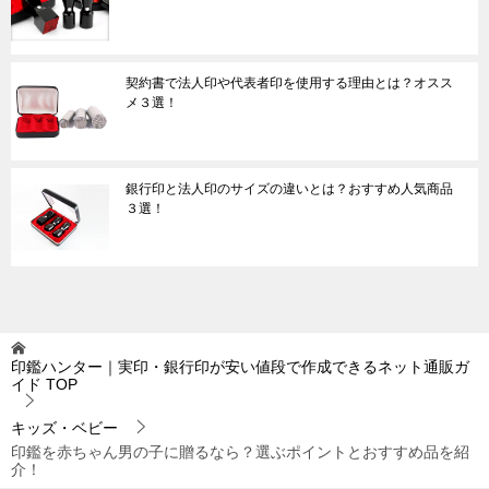
契約書で法人印や代表者印を使用する理由とは？オスス
メ３選！
銀行印と法人印のサイズの違いとは？おすすめ人気商品
３選！
印鑑ハンター｜実印・銀行印が安い値段で作成できるネット通販ガ
イド
TOP
キッズ・ベビー
印鑑を赤ちゃん男の子に贈るなら？選ぶポイントとおすすめ品を紹
介！