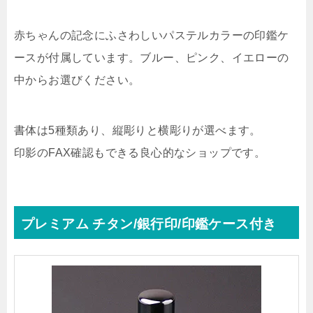
赤ちゃんの記念にふさわしいパステルカラーの印鑑ケ
ースが付属しています。ブルー、ピンク、イエローの
中からお選びください。
書体は5種類あり、縦彫りと横彫りが選べます。
印影のFAX確認もできる良心的なショップです。
プレミアム チタン/銀行印/印鑑ケース付き