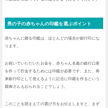
男の子の赤ちゃんの印鑑を選ぶポイント
赤ちゃんに贈る印鑑は、ほとんどの場合が銀行印にな
ります。
お祝いでいただいたお金を、赤ちゃん名義の銀行口座
を作って貯金するためには印鑑が必要です。また、将
来銀行印として使えるように記念に印鑑を作るという
親御さんもおられることでしょう。
このことを踏まえての選び方をお伝えしますと、まず